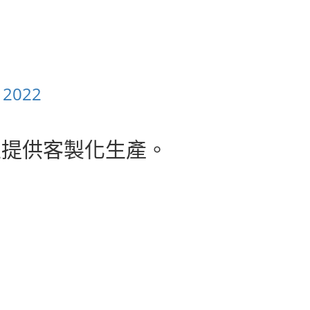
2022
並提供客製化生產。