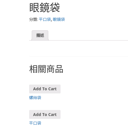
眼鏡袋
分類:
,
平口袋
眼鏡袋
描述
相關商品
Add To Cart
螺絲袋
Add To Cart
平口袋