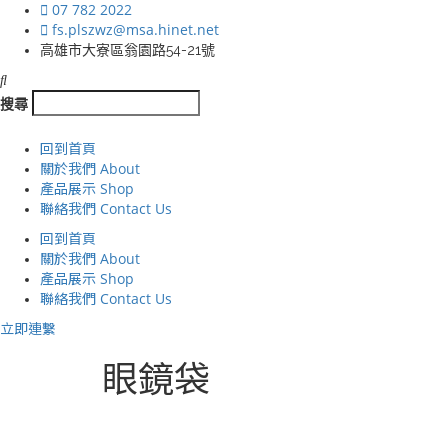
07 782 2022
fs.plszwz@msa.hinet.net
高雄市大寮區翁園路54-21號
搜尋
回到首頁
關於我們 About
產品展示 Shop
聯絡我們 Contact Us
回到首頁
關於我們 About
產品展示 Shop
聯絡我們 Contact Us
立即連繫
眼鏡袋