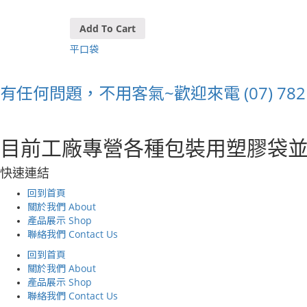
Add To Cart
平口袋
有任何問題，不用客氣~歡迎來電 (07) 782 
目前工廠專營各種包裝用塑膠袋
快速連結
回到首頁
關於我們 About
產品展示 Shop
聯絡我們 Contact Us
回到首頁
關於我們 About
產品展示 Shop
聯絡我們 Contact Us